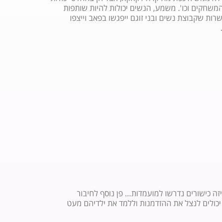
חקים וכו'. משמע, הנשים יכולות להיות שותפות
שקבוצת נשים ובני זוגם ייפגשו בפאב וייצפו
יזה כישורים נדרשו למועמדות… פן נוסף לחיבור
 יכולים לנצל את ההזדמנות וללמד את ילדיהם מעט