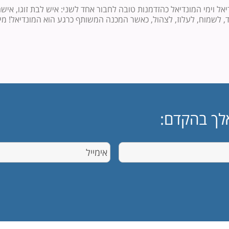
ל וימי המונדיאל כהזדמנות טובה לחבור אחד לשני: איש לבת זוגו, אישה ל
יחד, לשמוח, לעלוז, לצהול, כאשר המכנה המשותף כרגע הוא המונדיאל! 
לך בהקדם: