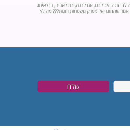
בן זוגה, אב לבנו, אם לבנה, בת לאביה, בן לאימו.
מי אמר שהמונדיאל מפרק משפחות וזוגות??? מה לא