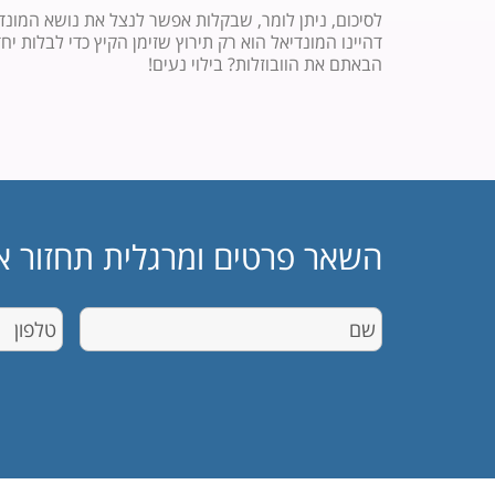
לסיכום, ניתן לומר, שבקלות אפשר לנצל את נושא המונדיא
דהיינו המונדיאל הוא רק תירוץ שזימן הקיץ כדי לבלות 
הבאתם את הוובוזלות? בילוי נעים!
השאר פרטים ומרגלית תחזור א