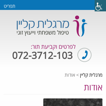
תפריט
לפרטים וקביעת תור:
072-3712-103
מרגלית קליין
>
אודות
אודות