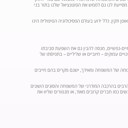
סייעת לנו גם לממש את הפוטנציאל שלנו בתור בני
תקין. כלל ידוע בעולם הפסיכולוגיה הטיפולית הינו
ים-נפשיים, מנסה להבין גם את השפעת סביבתו
ים עמוקים – חיוביים או שליליים – בתפיסתו של
וחה של המשפחה ומאידך, ישנם מקרים בהם חייבים
ים הרבים בהרכבה המודרני של המשפחה והסוגים השונים
ם כמו חברים קרובים מאוד, או מנטורים שליוו את