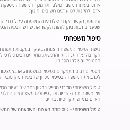
אותנו בעיתות משבר כאלו. יותר מכך, המשפחה מספקת 
אדם, להקנות לנו ערכים חשובים וחינוך.
עם זאת, הקשר הקרוב שלנו עם המשפחה עלול גם להוביל 
שפעמים רבות ניתן לזהות ולקשר את שורש הבעיה הנפ
טיפול משפחתי
גישת הטיפול המשפחתי צמחה בעיקר בעקבות התפתחות 
הקרובה על התנהגותו והרגשתו. מחקרים רבים גילו כי ל
המטופל ובעולמו הפנימי.
מטפלים רבים מתמקדים בטיפול במשפחה, או באמצעות 
לערב את המשפחה בטיפול מכיוון שהבעיות מהן סובל המ
טיפול משפחתי מודרני מסייע במגוון רחב של בעיות הכו
של משפחות חד-הוריות וכו', טיפולים משפחתיים החלו 
האדם בתקופות קריטיות בחייו.
טיפול משפחתי – גיוס כוחה העצום והשפעתה של המשפח