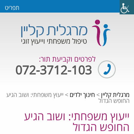
תפריט
לפרטים וקביעת תור:
072-3712-103
מרגלית קליין
>
חינוך ילדים
>
ייעוץ משפחתי: ושוב הגיע
החופש הגדול
ייעוץ משפחתי: ושוב הגיע
החופש הגדול