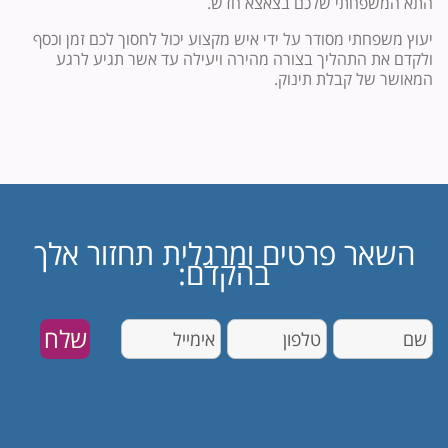
התא המשפחתי שלכם בצאצא חדש.
יעוץ משפחתי מסודר על ידי איש מקצוע יכול לחסוך לכם זמן וכסף
ולקדם את התהליך בצורה מהירה ויעילה עד אשר תגיע לרגע
המאושר של קבלת תינוק.
השאר פרטים ומרגלית תחזור אלך
בהקדם: