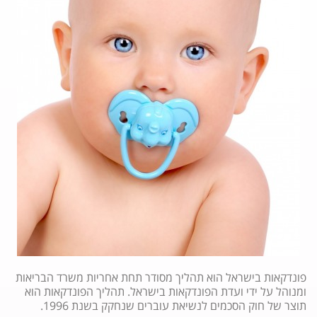
פונדקאות בישראל הוא תהליך מסודר תחת אחריות משרד הבריאות
ומנוהל על ידי ועדת הפונדקאות בישראל. תהליך הפונדקאות הוא
תוצר של חוק הסכמים לנשיאת עוברים שנחקק בשנת 1996.